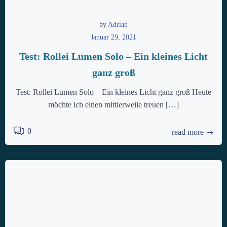
by
Adrian
Januar 29, 2021
Test: Rollei Lumen Solo – Ein kleines Licht
ganz groß
Test: Rollei Lumen Solo – Ein kleines Licht ganz groß Heute
möchte ich einen mittlerweile treuen […]
0
read more