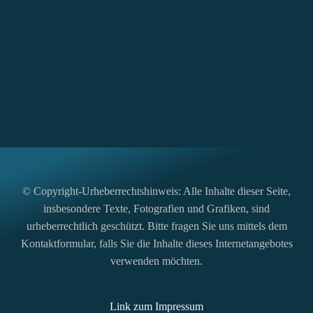
© Copyright-Urheberrechtshinweis: Alle Inhalte dieser Seite,
insbesondere Texte, Fotografien und Grafiken, sind
urheberrechtlich geschützt. Bitte fragen Sie uns mittels dem
Kontaktformular, falls Sie die Inhalte dieses Internetangebotes
verwenden möchten.
Link zum Impressum