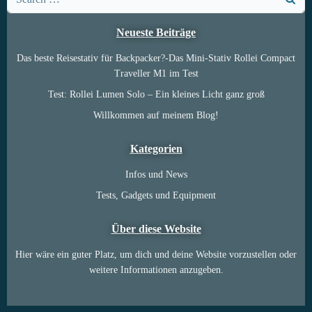
for:
Neueste Beiträge
Das beste Reisestativ für Backpacker?-Das Mini-Stativ Rollei Compact
Traveller M1 im Test
Test: Rollei Lumen Solo – Ein kleines Licht ganz groß
Willkommen auf meinem Blog!
Kategorien
Infos und News
Tests, Gadgets und Equipment
Über diese Website
Hier wäre ein guter Platz, um dich und deine Website vorzustellen oder
weitere Informationen anzugeben.