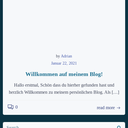
by
Adrian
Januar 22, 2021
Willkommen auf meinem Blog!
Hallo erstmal, Schön dass du hierher gefunden hast und
herzlich Willkommen zu meinem persönlichen Blog. Als […]
0
read more
Search