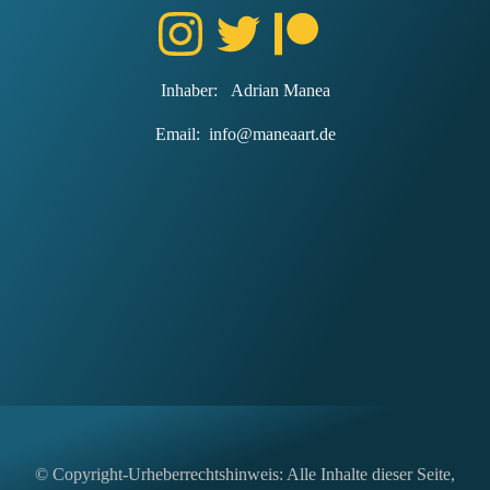
Inhaber: Adrian Manea
Email: info@maneaart.de
© Copyright-Urheberrechtshinweis: Alle Inhalte dieser Seite,