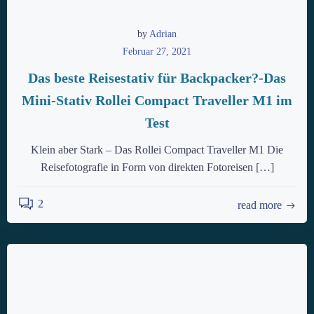
by
Adrian
Februar 27, 2021
Das beste Reisestativ für Backpacker?-Das
Mini-Stativ Rollei Compact Traveller M1 im
Test
Klein aber Stark – Das Rollei Compact Traveller M1 Die
Reisefotografie in Form von direkten Fotoreisen […]
2
read more