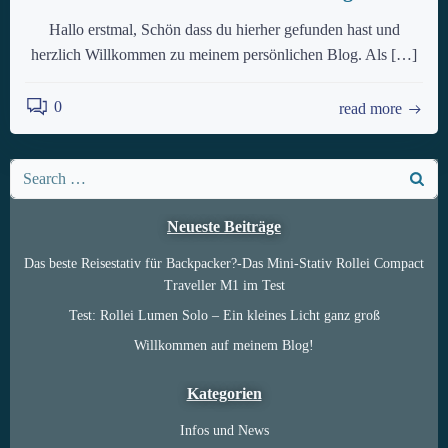
Hallo erstmal, Schön dass du hierher gefunden hast und
herzlich Willkommen zu meinem persönlichen Blog. Als […]
0
read more
Search
for:
Neueste Beiträge
Das beste Reisestativ für Backpacker?-Das Mini-Stativ Rollei Compact
Traveller M1 im Test
Test: Rollei Lumen Solo – Ein kleines Licht ganz groß
Willkommen auf meinem Blog!
Kategorien
Infos und News