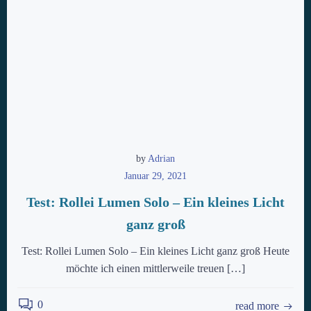
by
Adrian
Januar 29, 2021
Test: Rollei Lumen Solo – Ein kleines Licht
ganz groß
Test: Rollei Lumen Solo – Ein kleines Licht ganz groß Heute
möchte ich einen mittlerweile treuen […]
0
read more