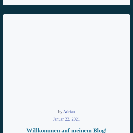
by
Adrian
Januar 22, 2021
Willkommen auf meinem Blog!