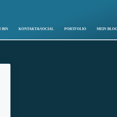
 BIN
KONTAKT&SOCIAL
PORTFOLIO
MEIN BLO