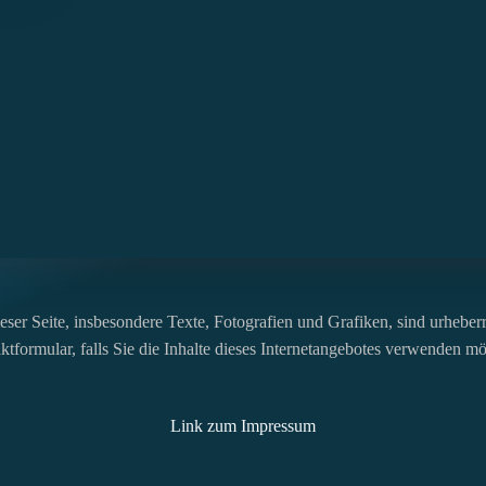
ser Seite, insbesondere Texte, Fotografien und Grafiken, sind urheberre
tformular, falls Sie die Inhalte dieses Internetangebotes verwenden m
Link zum Impressum