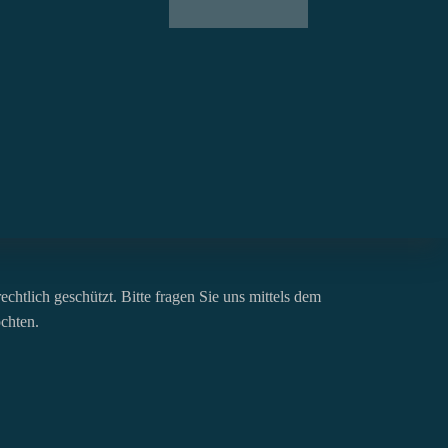
chtlich geschützt. Bitte fragen Sie uns mittels dem
öchten.