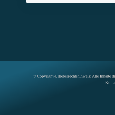
© Copyright-Urheberrechtshinweis: Alle Inhalte die
Kontak