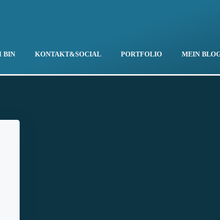
 BIN
KONTAKT&SOCIAL
PORTFOLIO
MEIN BLO