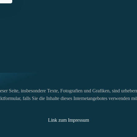
ser Seite, insbesondere Texte, Fotografien und Grafiken, sind urheberre
tformular, falls Sie die Inhalte dieses Internetangebotes verwenden m
Link zum Impressum