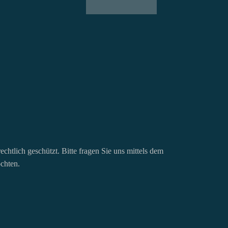
chtlich geschützt. Bitte fragen Sie uns mittels dem
öchten.