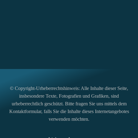
© Copyright-Urheberrechtshinweis: Alle Inhalte dieser Seite,
insbesondere Texte, Fotografien und Grafiken, sind
urheberrechtlich geschützt. Bitte fragen Sie uns mittels dem
Kontaktformular, falls Sie die Inhalte dieses Internetangebotes
verwenden möchten.