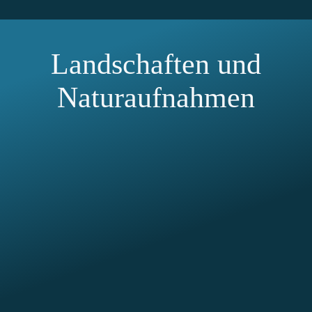
Landschaften und
Naturaufnahmen