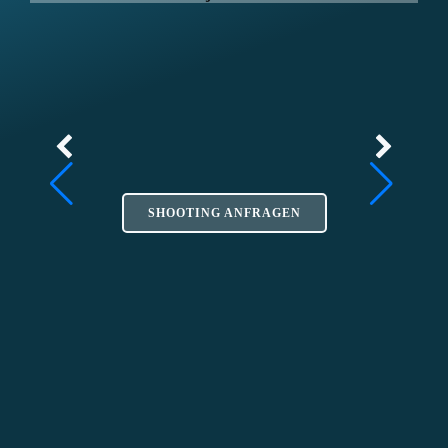
SHOOTING ANFRAGEN